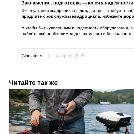
Заключение: подготовка — ключ к надёжности
Эксплуатация квадроцикла в дождь и грязь требует осо
продлите срок службы квадроцикла, избежите доро
А чтобы быть уверенным в надёжности оборудования, в
найдёте всё необходимое для активного и безопасного 
Gladiator.ru
|
24 апреля 2025
Читайте так же