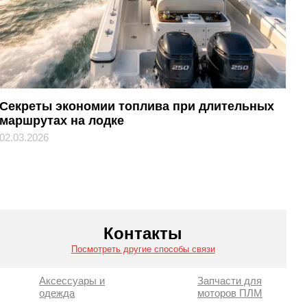
Секреты экономии топлива при длительных
маршрутах на лодке
02.03.2026
Контакты
Посмотреть другие способы связи
Аксессуары и
Запчасти для
одежда
моторов ПЛМ