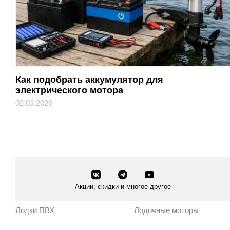
Как подобрать аккумулятор для
электрического мотора
02.03.2026
Акции, скидки и многое другое
Лодки ПВХ
Лодочные моторы