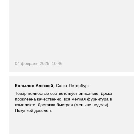
04 февраля 2025, 10:46
Копылов Алексей
Санкт-Петербург
,
Товар полностью соответствует описанию. Доска
проклеена качественно, вся мелкая фурнитура в
комплекте. Доставка быстрая (меньше недели).
Покупкой доволен.