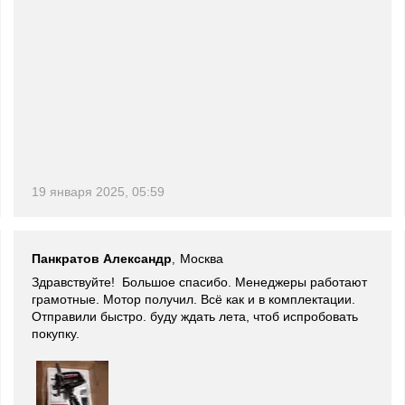
19 января 2025, 05:59
Панкратов Александр
Москва
,
Здравствуйте! Большое спасибо. Менеджеры работают
грамотные. Мотор получил. Всё как и в комплектации.
Отправили быстро. буду ждать лета, чтоб испробовать
покупку.