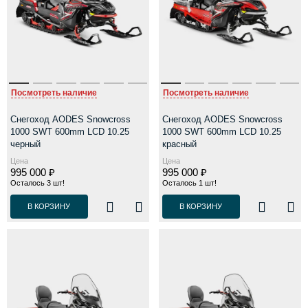
Посмотреть наличие
Посмотреть наличие
Снегоход AODES Snowcross
Снегоход AODES Snowcross
1000 SWT 600mm LCD 10.25
1000 SWT 600mm LCD 10.25
черный
красный
Цена
Цена
995 000 ₽
995 000 ₽
Осталось 3 шт!
Осталось 1 шт!
В КОРЗИНУ
В КОРЗИНУ