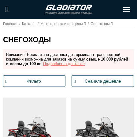
Главная
/
Каталог
/
Мототехника и прицепы
/
Снегоходы
СНЕГОХОДЫ
Внимание! Бесплатная доставка до терминала транспортной
компании возможна для заказов на сумму
свыше 10 000 рублей
и весом до 100 кг
.
Подробнее о доставке
Фильтр
Сначала дешевле