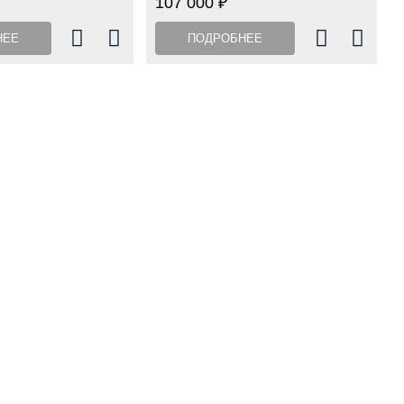
107 000 ₽
НЕЕ
ПОДРОБНЕЕ