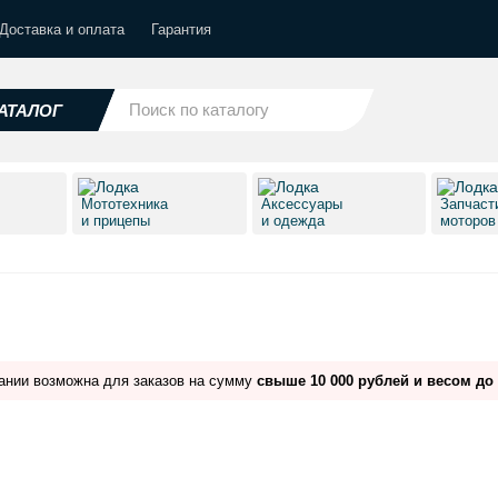
Доставка и оплата
Гарантия
АТАЛОГ
Мототехника
Аксессуары
Запчаст
и прицепы
и одежда
моторо
ании возможна для заказов на сумму
свыше 10 000 рублей и весом до 