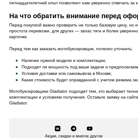
пятнадцатилетний опыт позволяют нам уверенно отвечать за к
На что обратить внимание перед офо
Перед покупкой важно проверить не только базовую цену, но и
простота перевозки, для других — запас тяги и более уверен
карточке.
Перед тем как заказать мотобуксировщик, полезно уточнить:
Наличие нужной модели и комплектации;
Подходит ли мощность под ваши задачи и предполагаем
Условия доставки или самовывоза в Москве;
Какая стоимость будет оправданной с учетом режима экс
Мотобуксировщики Gladiator подходят тем, кто выбирает техн
комплектации и условиям получения. Оставьте заявку на сайт
Gladiator.
Акции, скидки и многое другое