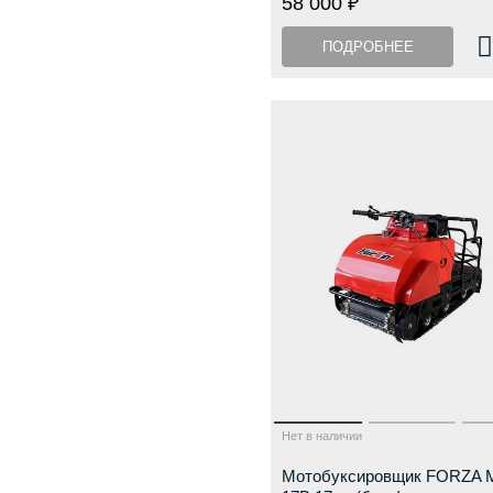
58 000 ₽
ПОДРОБНЕЕ
Нет в наличии
Мотобуксировщик FORZA 