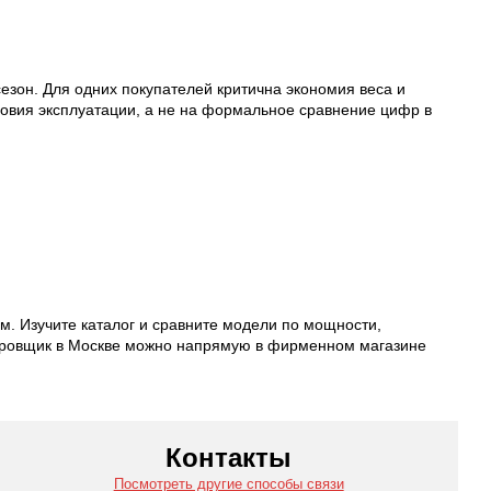
сезон. Для одних покупателей критична экономия веса и
словия эксплуатации, а не на формальное сравнение цифр в
м. Изучите каталог и сравните модели по мощности,
уксировщик в Москве можно напрямую в фирменном магазине
Контакты
Посмотреть другие способы связи