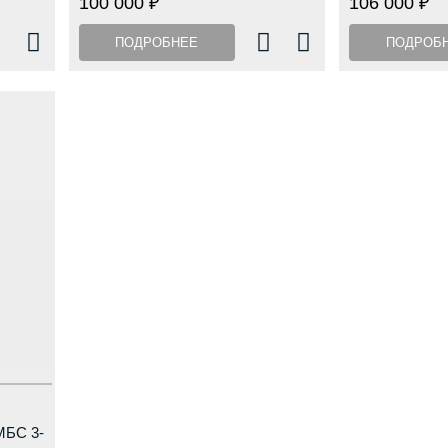
100 000 ₽
106 000 ₽
ПОДРОБНЕЕ
ПОДРОБ
МБС 3-