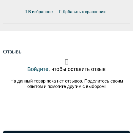
В избранное
Добавить к сравнению
Отзывы
Войдите
, чтобы оставить отзыв
На данный товар пока нет отзывов. Поделитесь своим
опытом и помогите другим с выбором!