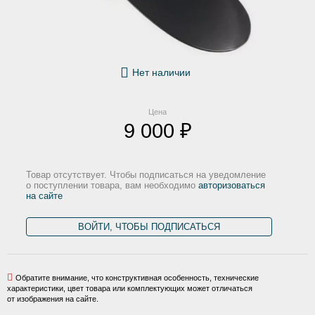
Нет наличии
Цена
9 000 ₽
Товар отсутствует. Чтобы подписаться на уведомление
о поступлении товара, вам необходимо
авторизоваться
на сайте
ВОЙТИ, ЧТОБЫ ПОДПИСАТЬСЯ
Обратите внимание, что конструктивная особенность, технические
характеристики, цвет товара или комплектующих может отличаться
от изображения на сайте.