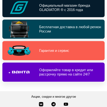
Официальный магазин бренда
GLADIATOR ® с 2016 года
Бесплатная доставка в любой регион
России
Гарантия и сервис
Оформляйте товар в кредит или
рассрочку прямо на сайте 24/7
Акции, скидки и многое другое