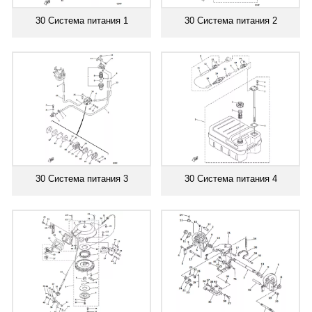
30 Система питания 1
30 Система питания 2
30 Система питания 3
30 Система питания 4