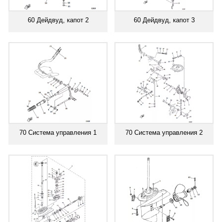
60 Дейдвуд, капот 2
60 Дейдвуд, капот 3
70 Система управления 1
70 Система управления 2