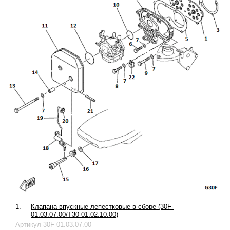
1.
Клапана впускные лепестковые в сборе (30F-
01.03.07.00/T30-01.02.10.00)
Артикул
30F-01.03.07.00