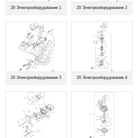
20 Электрооборудование 1
20 Электрооборудование 2
20 Электрооборудование 3
20 Электрооборудование 4