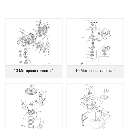
10 Моторная головка 1
10 Моторная головка 2