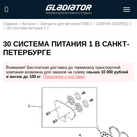
Главная
/
Каталог
/
Запчасти для моторов ПЛМ
/
G30FHS (G30FES)
/
30 Система питания 1
30 СИСТЕМА ПИТАНИЯ 1 В САНКТ-
ПЕТЕРБУРГЕ
Внимание! Бесплатная доставка до терминала транспортной
компании возможна для заказов на сумму
свыше 10 000 рублей
и весом до 100 кг
.
Подробнее о доставке