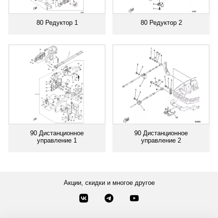
80 Редуктор 1
80 Редуктор 2
90 Дистанционное
90 Дистанционное
управление 1
управление 2
Акции, скидки и многое другое