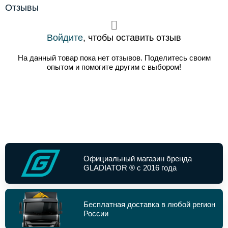
Отзывы
Войдите
, чтобы оставить отзыв
На данный товар пока нет отзывов. Поделитесь своим
опытом и помогите другим с выбором!
Официальный магазин бренда
GLADIATOR ® с 2016 года
Бесплатная доставка в любой регион
России