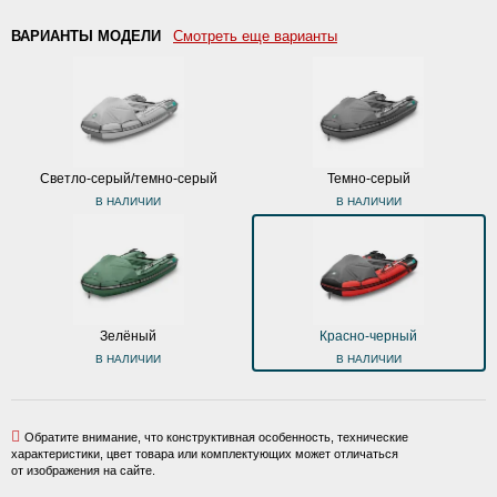
ВАРИАНТЫ МОДЕЛИ
Смотреть еще варианты
Светло-серый/темно-серый
Темно-серый
В НАЛИЧИИ
В НАЛИЧИИ
Зелёный
Красно-черный
В НАЛИЧИИ
В НАЛИЧИИ
Обратите внимание, что конструктивная особенность, технические
характеристики, цвет товара или комплектующих может отличаться
от изображения на сайте.