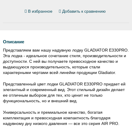
В избранное
Добавить к сравнению
Описание
Представляем вам нашу надувную лодку GLADIATOR E330PRO.
Эта лодка - идеальное сочетание стиля, производительности и
доступности. С ней вы получаете превосходное качество и
выдающуюся производительность, которые стали
характерными чертами всей линейки продукции Gladiator.
Представленный цвет лодки GLADIATOR E330PRO придает ей
элегантный и современный вид. Этот стильный дизайн делает
ее отличным выбором для тех, кто ценит не только
функциональность, но и внешний вид.
Универсальность и премиальное качество, богатая
комплектация и превосходная компактность благодаря
надувному дну низкого давления — все это серия AIR PRO.