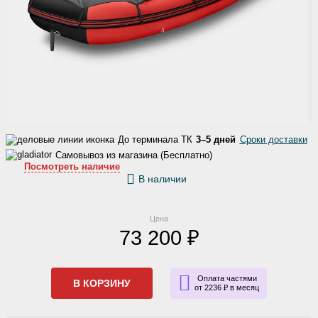
До терминала ТК
3–5 дней
Сроки доставки
Самовывоз из магазина (Бесплатно)
Посмотреть наличие
В наличии
Цена
73 200 ₽
Оплата частями
В КОРЗИНУ
от 2236 ₽ в месяц