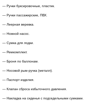
— Ручки буксировочные, пластик.
— Ручки пассажирские, ПВХ.
— Леерная веревка.
— Ножной насос.
— Сумка для лодки.
— Ремкомплект.
— Броня по баллонам.
— Носовой рым-ручка (металл).
— Паспорт изделия.
— Клапан сброса избыточного давления.
— Накладка на сиденья с подседельными сумками.