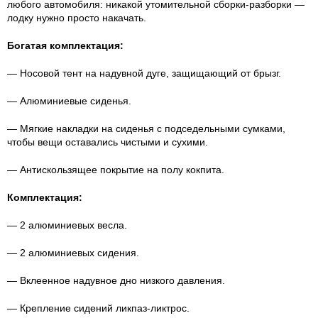
любого автомобиля: никакой утомительной сборки-разборки —
лодку нужно просто накачать.
Богатая комплектация:
— Носовой тент на надувной дуге, защищающий от брызг.
— Алюминиевые сиденья.
— Мягкие накладки на сиденья с подседельными сумками,
чтобы вещи оставались чистыми и сухими.
— Антискользящее покрытие на полу кокпита.
Комплектация:
— 2 алюминиевых весла.
— 2 алюминиевых сидения.
— Вклеенное надувное дно низкого давления.
— Крепление сидений ликпаз-ликтрос.