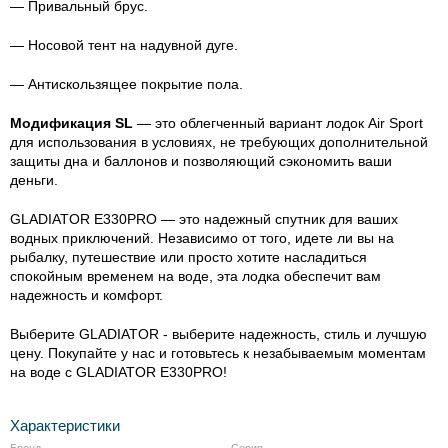
— Привальный брус.
— Носовой тент на надувной дуге.
— Антискользящее покрытие пола.
Модификация SL
— это облегченный вариант лодок Air Sport
для использования в условиях, не требующих дополнительной
защиты дна и баллонов и позволяющий сэкономить ваши
деньги.
GLADIATOR E330PRO — это надежный спутник для ваших
водных приключений. Независимо от того, идете ли вы на
рыбалку, путешествие или просто хотите насладиться
спокойным временем на воде, эта лодка обеспечит вам
надежность и комфорт.
Выберите GLADIATOR - выберите надежность, стиль и лучшую
цену. Покупайте у нас и готовьтесь к незабываемым моментам
на воде с GLADIATOR E330PRO!
Характеристики