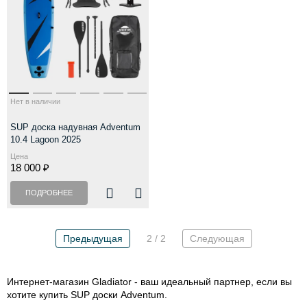
Нет в наличии
SUP доска надувная Adventum
10.4 Lagoon 2025
Цена
18 000 ₽
ПОДРОБНЕЕ
Предыдущая
2 / 2
Следующая
Интернет-магазин Gladiator - ваш идеальный партнер, если вы
хотите купить SUP доски Adventum.