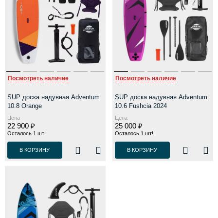
Посмотреть наличие
Посмотреть наличие
SUP доска надувная Adventum
SUP доска надувная Adventum
10.8 Orange
10.6 Fushcia 2024
Цена
Цена
22 900 ₽
25 000 ₽
Осталось 1 шт!
Осталось 1 шт!
В КОРЗИНУ
В КОРЗИНУ