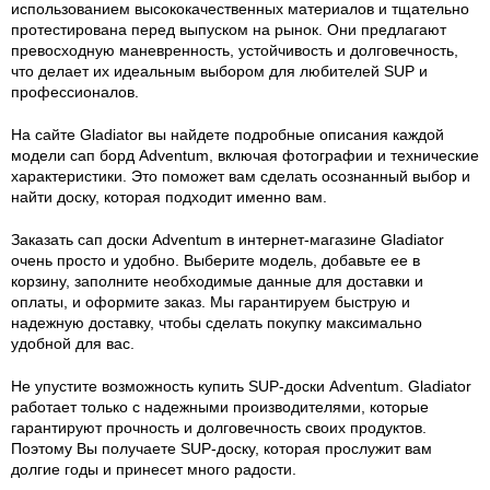
использованием высококачественных материалов и тщательно
протестирована перед выпуском на рынок. Они предлагают
превосходную маневренность, устойчивость и долговечность,
что делает их идеальным выбором для любителей SUP и
профессионалов.
На сайте Gladiator вы найдете подробные описания каждой
модели сап борд Adventum, включая фотографии и технические
характеристики. Это поможет вам сделать осознанный выбор и
найти доску, которая подходит именно вам.
Заказать сап доски Adventum в интернет-магазине Gladiator
очень просто и удобно. Выберите модель, добавьте ее в
корзину, заполните необходимые данные для доставки и
оплаты, и оформите заказ. Мы гарантируем быструю и
надежную доставку, чтобы сделать покупку максимально
удобной для вас.
Не упустите возможность купить SUP-доски Adventum. Gladiator
работает только с надежными производителями, которые
гарантируют прочность и долговечность своих продуктов.
Поэтому Вы получаете SUP-доску, которая прослужит вам
долгие годы и принесет много радости.