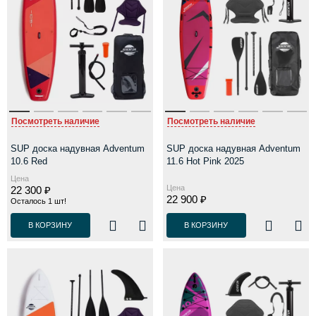
Посмотреть наличие
Посмотреть наличие
SUP доска надувная Adventum
SUP доска надувная Adventum
10.6 Red
11.6 Hot Pink 2025
Цена
Цена
22 300 ₽
22 900 ₽
Осталось 1 шт!
В КОРЗИНУ
В КОРЗИНУ