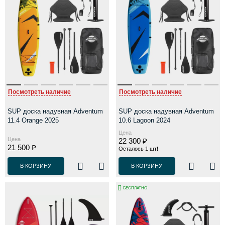
Посмотреть наличие
Посмотреть наличие
SUP доска надувная Adventum
SUP доска надувная Adventum
11.4 Orange 2025
10.6 Lagoon 2024
Цена
Цена
22 300 ₽
21 500 ₽
Осталось 1 шт!
В КОРЗИНУ
В КОРЗИНУ
БЕСПЛАТНО