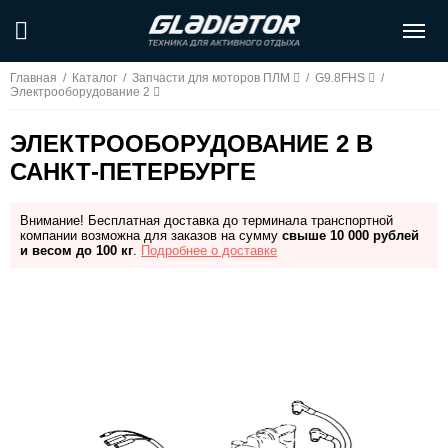
Главная
/
Каталог
/
Запчасти для моторов ПЛМ
/
G9.8FHS
/
Электрооборудование 2
ЭЛЕКТРООБОРУДОВАНИЕ 2 В
САНКТ-ПЕТЕРБУРГЕ
Внимание! Бесплатная доставка до терминала транспортной
компании возможна для заказов на сумму
свыше 10 000 рублей
и весом до 100 кг
.
Подробнее о доставке