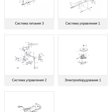
Система питания 3
Система управления 1
Система управления 2
Электрооборудование 1