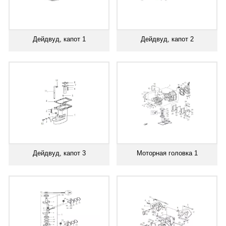
Дейдвуд, капот 1
Дейдвуд, капот 2
Дейдвуд, капот 3
Моторная головка 1