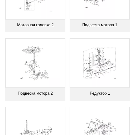
Моторная головка 2
Подвеска мотора 1
Подвеска мотора 2
Редуктор 1