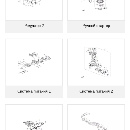
Редуктор 2
Ручной стартер
Система питания 1
Система питания 2