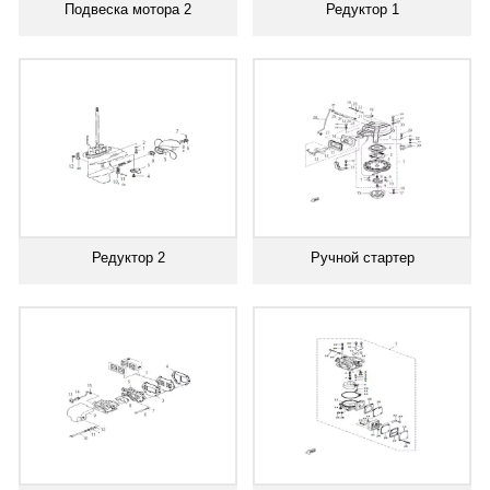
Подвеска мотора 2
Редуктор 1
Редуктор 2
Ручной стартер