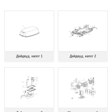
Дейдвуд, капот 1
Дейдвуд, капот 2