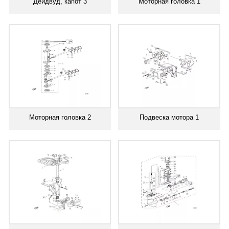
Дейдвуд, капот 3
Моторная головка 1
Моторная головка 2
Подвеска мотора 1