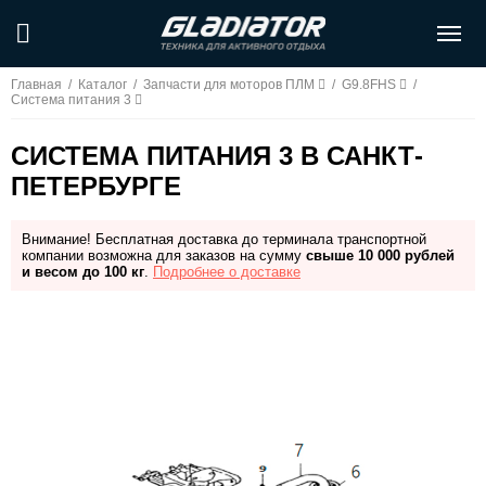
Главная
/
Каталог
/
Запчасти для моторов ПЛМ
/
G9.8FHS
/
Система питания 3
СИСТЕМА ПИТАНИЯ 3 В САНКТ-
ПЕТЕРБУРГЕ
Внимание! Бесплатная доставка до терминала транспортной
компании возможна для заказов на сумму
свыше 10 000 рублей
и весом до 100 кг
.
Подробнее о доставке