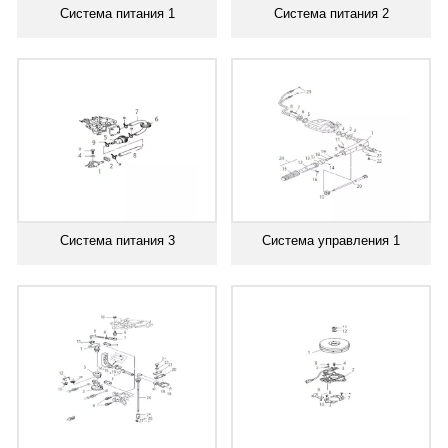
Система питания 1
Система питания 2
Система питания 3
Система управления 1