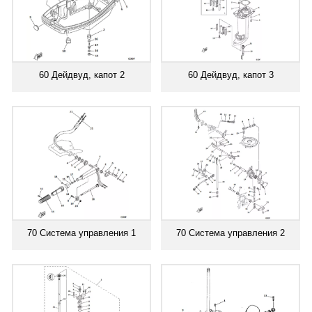
60 Дейдвуд, капот 2
60 Дейдвуд, капот 3
70 Система управления 1
70 Система управления 2