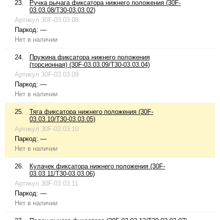
23.
Ручка рычага фиксатора нижнего положения (30F-
03.03.08/T30-03.03.02)
Артикул
30F-03.03.08
Паркод:
—
Нет в наличии
24.
Пружина фиксатора нижнего положения
(торсионная) (30F-03.03.09/T30-03.03.04)
Артикул
30F-03.03.09
Паркод:
—
Нет в наличии
25.
Тяга фиксатора нижнего положения (30F-
03.03.10/T30-03.03.05)
Артикул
30F-03.03.10
Паркод:
—
Нет в наличии
26.
Кулачек фиксатора нижнего положения (30F-
03.03.11/T30-03.03.06)
Артикул
30F-03.03.11
Паркод:
—
Нет в наличии