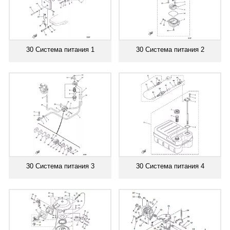
30 Система питания 1
30 Система питания 2
30 Система питания 3
30 Система питания 4