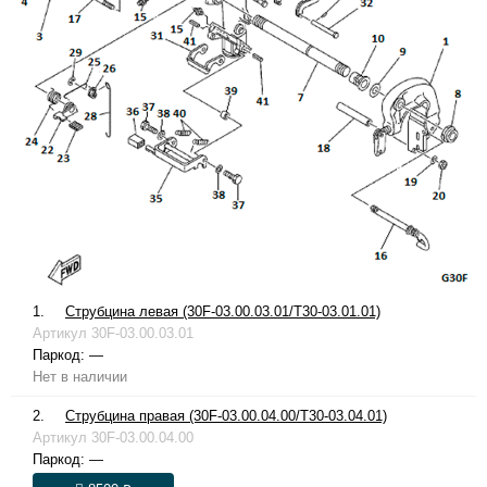
1.
Струбцина левая (30F-03.00.03.01/T30-03.01.01)
Артикул
30F-03.00.03.01
Паркод:
—
Нет в наличии
2.
Струбцина правая (30F-03.00.04.00/T30-03.04.01)
Артикул
30F-03.00.04.00
Паркод:
—