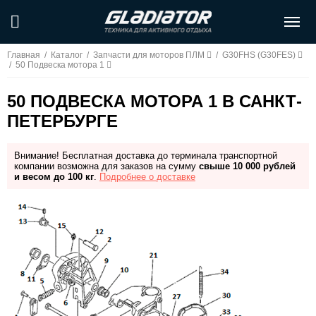
Главная
/
Каталог
/
Запчасти для моторов ПЛМ
/
G30FHS (G30FES)
/
50 Подвеска мотора 1
50 ПОДВЕСКА МОТОРА 1 В САНКТ-
ПЕТЕРБУРГЕ
Внимание! Бесплатная доставка до терминала транспортной
компании возможна для заказов на сумму
свыше 10 000 рублей
и весом до 100 кг
.
Подробнее о доставке