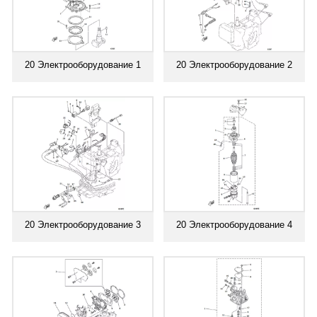
20 Электрооборудование 1
20 Электрооборудование 2
20 Электрооборудование 3
20 Электрооборудование 4