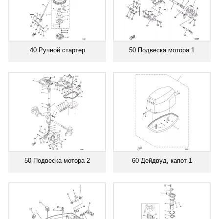
40 Ручной стартер
50 Подвеска мотора 1
50 Подвеска мотора 2
60 Дейдвуд, капот 1