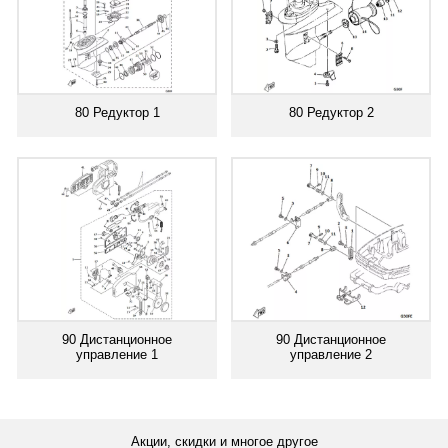
80 Редуктор 1
80 Редуктор 2
90 Дистанционное
90 Дистанционное
управление 1
управление 2
Акции, скидки и многое другое