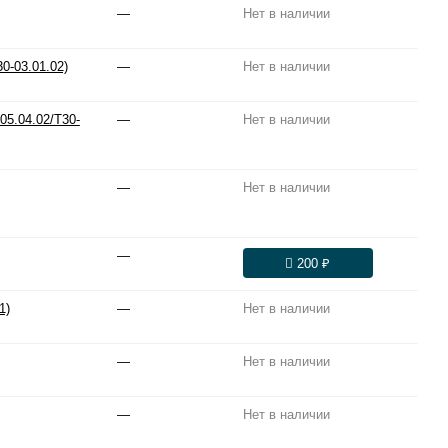
—
Нет в наличии
0-03.01.02)
—
Нет в наличии
05.04.02/T30-
—
Нет в наличии
—
Нет в наличии
—
200 ₽
1)
—
Нет в наличии
—
Нет в наличии
—
Нет в наличии