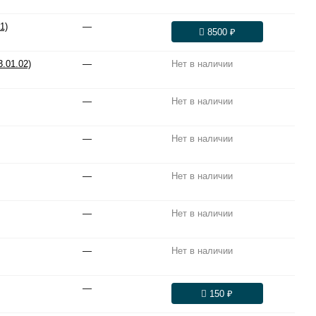
1)
—
8500 ₽
.01.02)
—
Нет в наличии
—
Нет в наличии
—
Нет в наличии
—
Нет в наличии
—
Нет в наличии
—
Нет в наличии
—
150 ₽