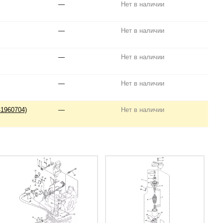
—
Нет в наличии
—
Нет в наличии
—
Нет в наличии
—
Нет в наличии
1960704)
—
Нет в наличии