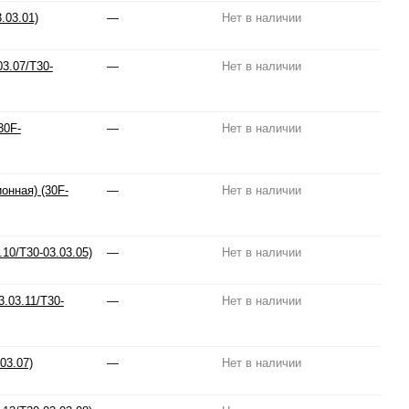
.03.01)
—
Нет в наличии
3.07/T30-
—
Нет в наличии
30F-
—
Нет в наличии
онная) (30F-
—
Нет в наличии
10/T30-03.03.05)
—
Нет в наличии
.03.11/T30-
—
Нет в наличии
03.07)
—
Нет в наличии