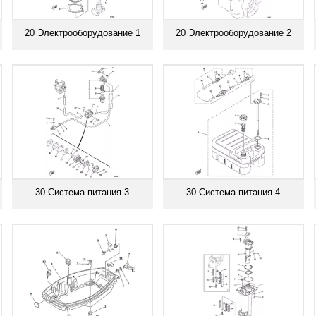
20 Электрооборудование 1
20 Электрооборудование 2
Смотреть все
Смотреть все
30 Система питания 3
30 Система питания 4
Смотреть все
Смотреть все