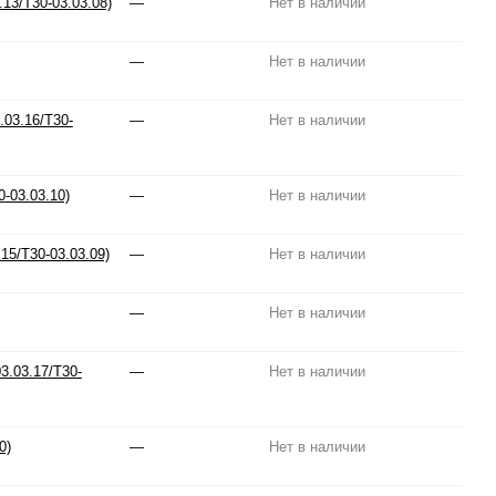
13/T30-03.03.08)
—
Нет в наличии
—
Нет в наличии
03.16/T30-
—
Нет в наличии
-03.03.10)
—
Нет в наличии
15/T30-03.03.09)
—
Нет в наличии
—
Нет в наличии
3.03.17/T30-
—
Нет в наличии
0)
—
Нет в наличии