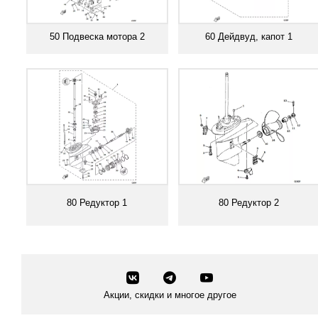
50 Подвеска мотора 2
60 Дейдвуд, капот 1
Смотреть все
Смотреть все
80 Редуктор 1
80 Редуктор 2
Смотреть все
Смотреть все
Акции, скидки и многое другое