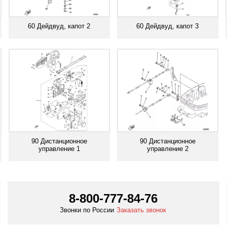
60 Дейдвуд, капот 2
60 Дейдвуд, капот 3
Смотреть все
Смотреть все
90 Дистанционное
90 Дистанционное
управление 1
управление 2
Смотреть все
Смотреть все
8-800-777-84-76
Звонки по России
Заказать звонок