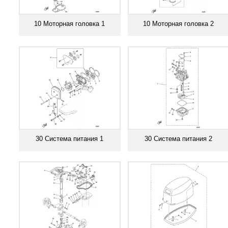
10 Моторная головка 1
10 Моторная головка 2
Смотреть все
Смотреть все
30 Система питания 1
30 Система питания 2
Смотреть все
Смотреть все