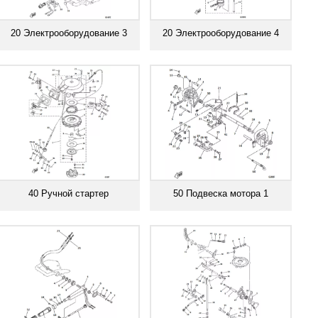
20 Электрооборудование 3
20 Электрооборудование 4
Смотреть все
Смотреть все
40 Ручной стартер
50 Подвеска мотора 1
Смотреть все
Смотреть все