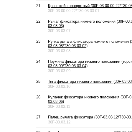
21.
Кронштейн поворотный (30F-03.00.00.22/T30-03
30F-03.00.00.22/T30-03.03.01
22.
Рычаг фиксатора нижнего положения (30F-03.0
03.03.03)
30F-03.03.07
23.
Ручка рычага фиксатора нижнего положения (
03.03.08/T30-03.03.02)
30F-03.03.08
24.
Пружина фиксатора нижнего положения (торси
03.03.09/T30-03.03.04)
30F-03.03.09
25.
Тяга фиксатора нижнего положения (30F-03.03.
30F-03.03.10
26.
Кулачек фиксатора нижнего положения (30F-03
03.03.06)
30F-03.03.11
27.
Палец рычага фиксатора (30F-03.03.12/T30-03.
30F-03.03.12