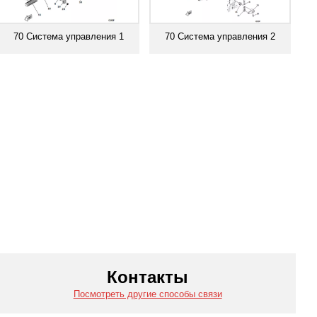
70 Система управления 1
70 Система управления 2
Смотреть все
Смотреть все
Контакты
Посмотреть другие способы связи