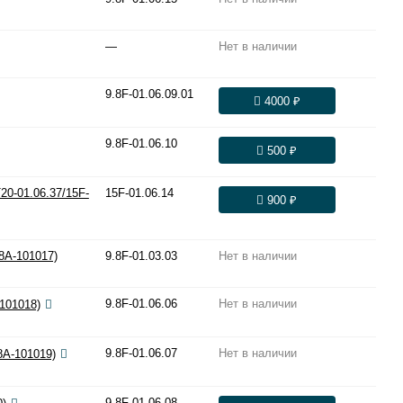
—
Нет в наличии
9.8F-01.06.09.01
4000 ₽
9.8F-01.06.10
500 ₽
20-01.06.37/15F-
15F-01.06.14
900 ₽
8A-101017)
9.8F-01.03.03
Нет в наличии
9.8F-01.06.06
Нет в наличии
101018)
9.8F-01.06.07
Нет в наличии
8A-101019)
9.8F-01.06.08