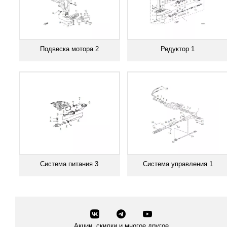
Подвеска мотора 2
Редуктор 1
Смотреть все
Смотреть все
Система питания 3
Система управления 1
Смотреть все
Смотреть все
Акции, скидки и многое другое