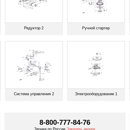
Редуктор 2
Ручной стартер
Смотреть все
Смотреть все
Система управления 2
Электрооборудование 1
Смотреть все
Смотреть все
8-800-777-84-76
Звонки по России
Заказать звонок