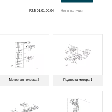
F2.5-01.01.00.04
Нет в наличии
Моторная головка 2
Подвеска мотора 1
Смотреть все
Смотреть все