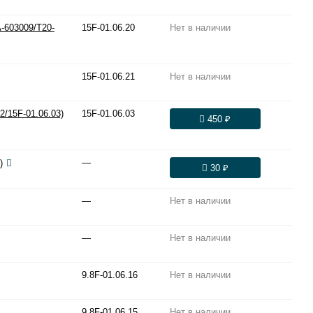
-603009/T20-
15F-01.06.20
Нет в наличии
15F-01.06.21
Нет в наличии
2/15F-01.06.03)
15F-01.06.03
450 ₽
—
)
30 ₽
—
Нет в наличии
—
Нет в наличии
9.8F-01.06.16
Нет в наличии
9.8F-01.06.15
Нет в наличии