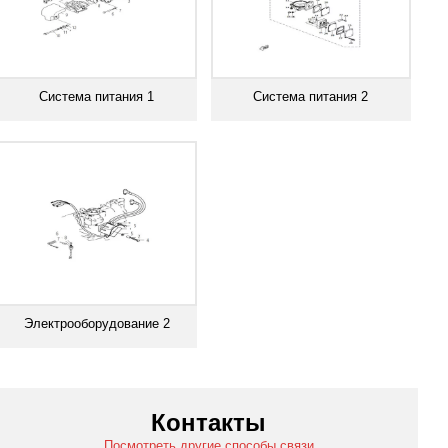
Система питания 1
Система питания 2
Смотреть все
Смотреть все
Электрооборудование 2
Смотреть все
Контакты
Посмотреть другие способы связи