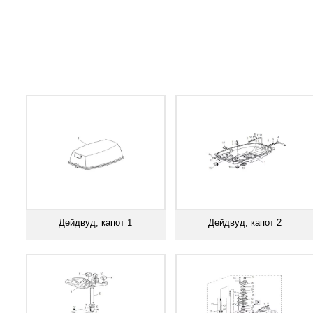
Дейдвуд, капот 1
Дейдвуд, капот 2
Смотреть все
Смотреть все