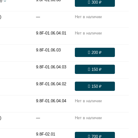
0)
300 ₽
)
—
Нет в наличии
9.8F-01.06.04.01
Нет в наличии
9.8F-01.06.03
200 ₽
9.8F-01.06.04.03
150 ₽
9.8F-01.06.04.02
150 ₽
9.8F-01.06.04.04
Нет в наличии
)
—
Нет в наличии
9.8F-02.01
700 ₽