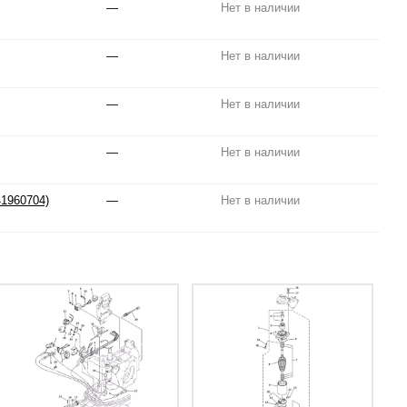
—
Нет в наличии
—
Нет в наличии
—
Нет в наличии
—
Нет в наличии
1960704)
—
Нет в наличии