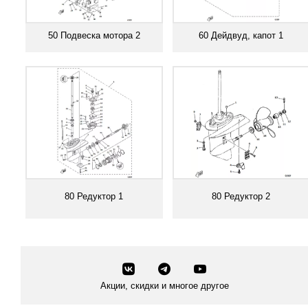
50 Подвеска мотора 2
60 Дейдвуд, капот 1
Смотреть все
Смотреть все
80 Редуктор 1
80 Редуктор 2
Смотреть все
Смотреть все
Акции, скидки и многое другое