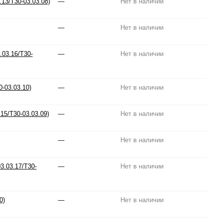
13/T30-03.03.08)
—
Нет в наличии
—
Нет в наличии
03.16/T30-
—
Нет в наличии
-03.03.10)
—
Нет в наличии
15/T30-03.03.09)
—
Нет в наличии
—
Нет в наличии
3.03.17/T30-
—
Нет в наличии
0)
—
Нет в наличии