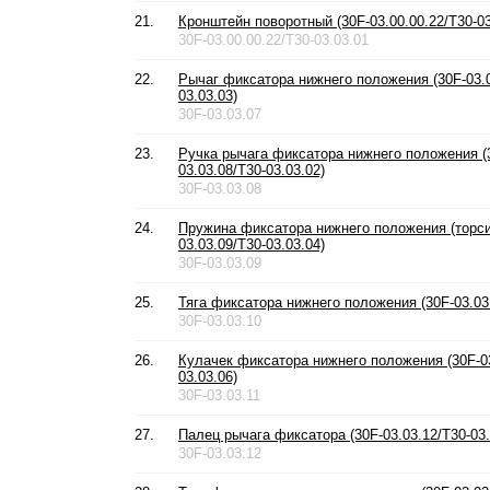
21.
Кронштейн поворотный (30F-03.00.00.22/T30-03
30F-03.00.00.22/T30-03.03.01
22.
Рычаг фиксатора нижнего положения (30F-03.0
03.03.03)
30F-03.03.07
23.
Ручка рычага фиксатора нижнего положения (
03.03.08/T30-03.03.02)
30F-03.03.08
24.
Пружина фиксатора нижнего положения (торси
03.03.09/T30-03.03.04)
30F-03.03.09
25.
Тяга фиксатора нижнего положения (30F-03.03.
30F-03.03.10
26.
Кулачек фиксатора нижнего положения (30F-03
03.03.06)
30F-03.03.11
27.
Палец рычага фиксатора (30F-03.03.12/T30-03.
30F-03.03.12