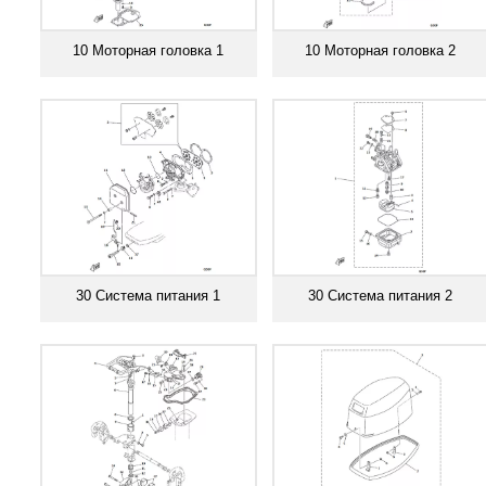
10 Моторная головка 1
10 Моторная головка 2
Смотреть все
Смотреть все
30 Система питания 1
30 Система питания 2
Смотреть все
Смотреть все