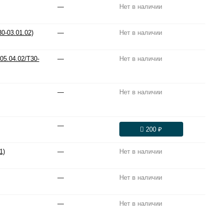
—
Нет в наличии
0-03.01.02)
—
Нет в наличии
05.04.02/T30-
—
Нет в наличии
—
Нет в наличии
—
200 ₽
1)
—
Нет в наличии
—
Нет в наличии
—
Нет в наличии