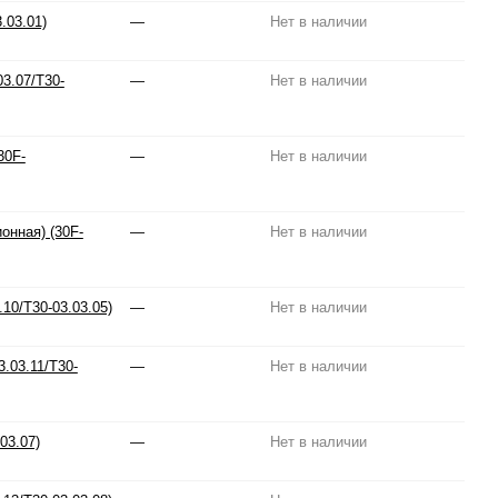
.03.01)
—
Нет в наличии
3.07/T30-
—
Нет в наличии
30F-
—
Нет в наличии
онная) (30F-
—
Нет в наличии
10/T30-03.03.05)
—
Нет в наличии
.03.11/T30-
—
Нет в наличии
03.07)
—
Нет в наличии