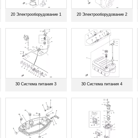
20 Электрооборудование 1
20 Электрооборудование 2
Смотреть все
Смотреть все
30 Система питания 3
30 Система питания 4
Смотреть все
Смотреть все