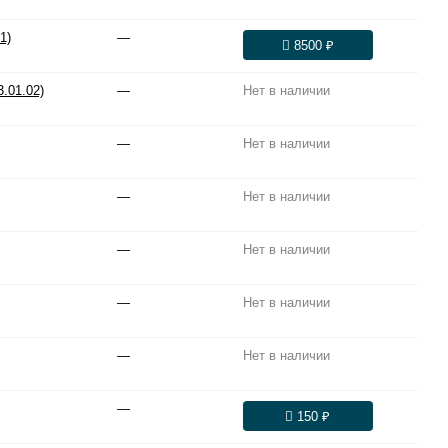
1)
—
8500 ₽
.01.02)
—
Нет в наличии
—
Нет в наличии
—
Нет в наличии
—
Нет в наличии
—
Нет в наличии
—
Нет в наличии
—
150 ₽