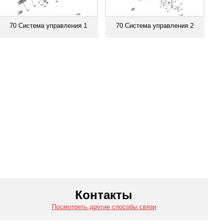
70 Система управления 1
70 Система управления 2
Смотреть все
Смотреть все
Контакты
Посмотреть другие способы связи