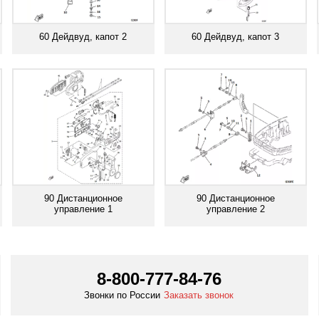
60 Дейдвуд, капот 2
60 Дейдвуд, капот 3
Смотреть все
Смотреть все
90 Дистанционное
90 Дистанционное
управление 1
управление 2
Смотреть все
Смотреть все
8-800-777-84-76
Звонки по России
Заказать звонок