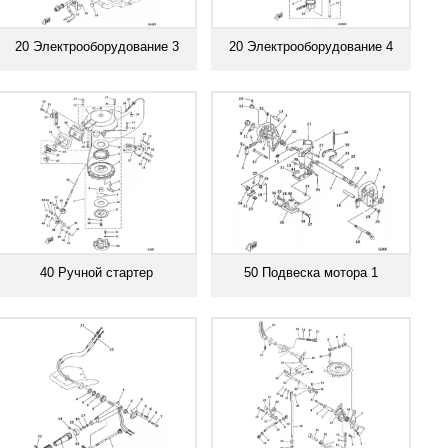
20 Электрооборудование 3
20 Электрооборудование 4
Смотреть все
Смотреть все
40 Ручной стартер
50 Подвеска мотора 1
Смотреть все
Смотреть все