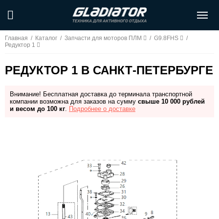
Главная
/
Каталог
/
Запчасти для моторов ПЛМ
/
G9.8FHS
/
Редуктор 1
РЕДУКТОР 1 В САНКТ-ПЕТЕРБУРГЕ
Внимание! Бесплатная доставка до терминала транспортной
компании возможна для заказов на сумму
свыше 10 000 рублей
и весом до 100 кг
.
Подробнее о доставке