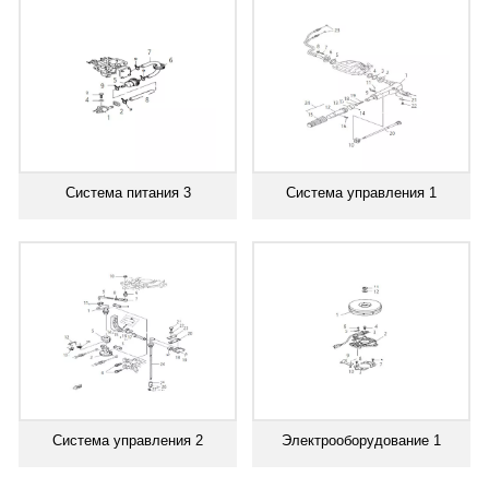
Система питания 3
Система управления 1
Система управления 2
Электрооборудование 1