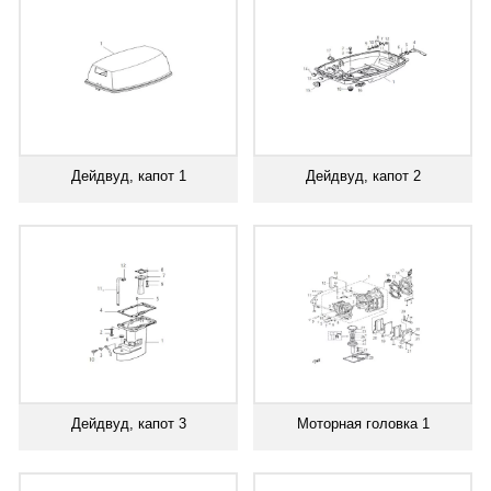
Дейдвуд, капот 1
Дейдвуд, капот 2
Дейдвуд, капот 3
Моторная головка 1