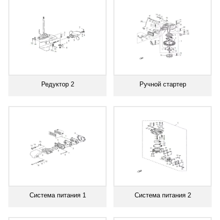
Редуктор 2
Ручной стартер
Система питания 1
Система питания 2