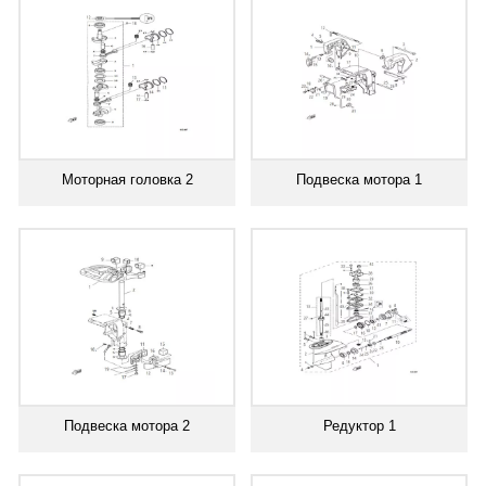
Моторная головка 2
Подвеска мотора 1
Подвеска мотора 2
Редуктор 1