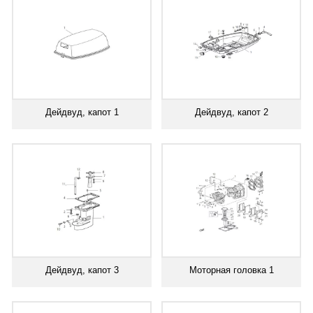
Дейдвуд, капот 1
Дейдвуд, капот 2
Дейдвуд, капот 3
Моторная головка 1