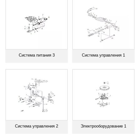
Система питания 3
Система управления 1
Система управления 2
Электрооборудование 1