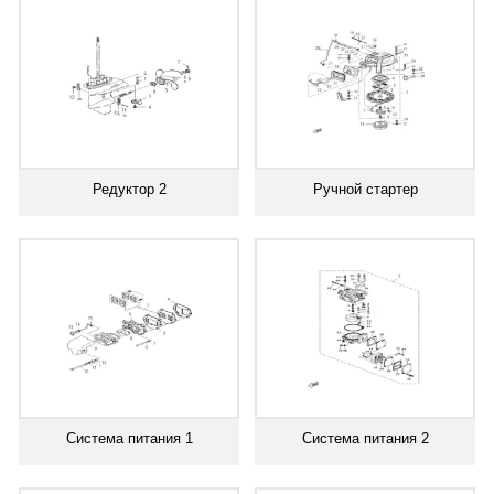
Редуктор 2
Ручной стартер
Система питания 1
Система питания 2