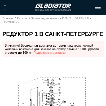
Главная
/
Каталог
/
Запчасти для моторов ПЛМ
/
G9.8FHS
/
Редуктор 1
РЕДУКТОР 1 В САНКТ-ПЕТЕРБУРГЕ
Внимание! Бесплатная доставка до терминала транспортной
компании возможна для заказов на сумму
свыше 10 000 рублей
и весом до 100 кг
.
Подробнее о доставке