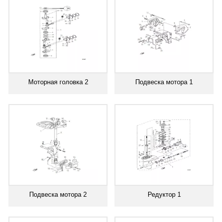
Моторная головка 2
Подвеска мотора 1
Подвеска мотора 2
Редуктор 1