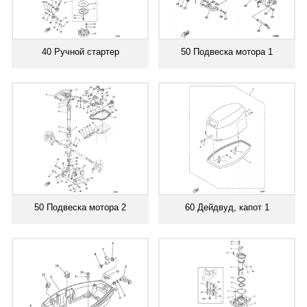
40 Ручной стартер
50 Подвеска мотора 1
50 Подвеска мотора 2
60 Дейдвуд, капот 1