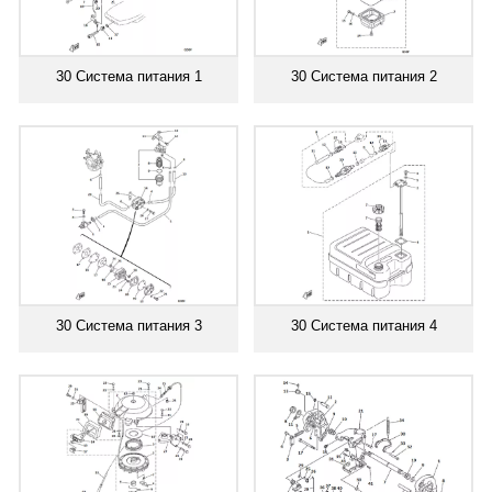
30 Система питания 1
30 Система питания 2
30 Система питания 3
30 Система питания 4