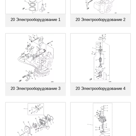
20 Электрооборудование 1
20 Электрооборудование 2
20 Электрооборудование 3
20 Электрооборудование 4