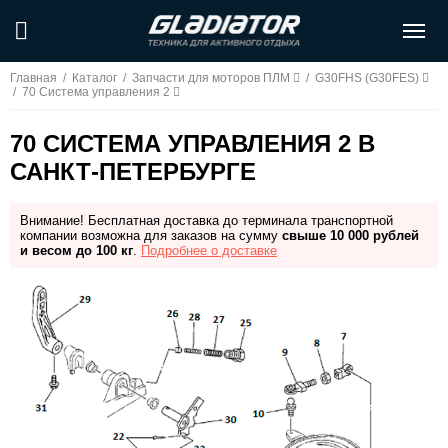
Главная
/
Каталог
/
Запчасти для моторов ПЛМ
/
G30FHS (G30FES)
/
70 Система управления 2
70 СИСТЕМА УПРАВЛЕНИЯ 2 В
САНКТ-ПЕТЕРБУРГЕ
Внимание! Бесплатная доставка до терминала транспортной
компании возможна для заказов на сумму
свыше 10 000 рублей
и весом до 100 кг
.
Подробнее о доставке