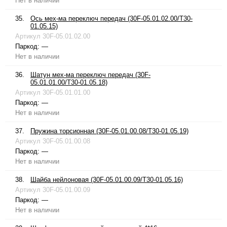
Нет в наличии
35.
Ось мех-ма переключ передач (30F-05.01.02.00/T30-
01.05.15)
Артикул
30F-05.01.02.00
Паркод:
—
Нет в наличии
36.
Шатун мех-ма переключ передач (30F-
05.01.01.00/T30-01.05.18)
Артикул
30F-05.01.01.00
Паркод:
—
Нет в наличии
37.
Пружина торсионная (30F-05.01.00.08/T30-01.05.19)
Артикул
30F-05.01.00.08
Паркод:
—
Нет в наличии
38.
Шайба нейлоновая (30F-05.01.00.09/T30-01.05.16)
Артикул
30F-05.01.00.09
Паркод:
—
Нет в наличии