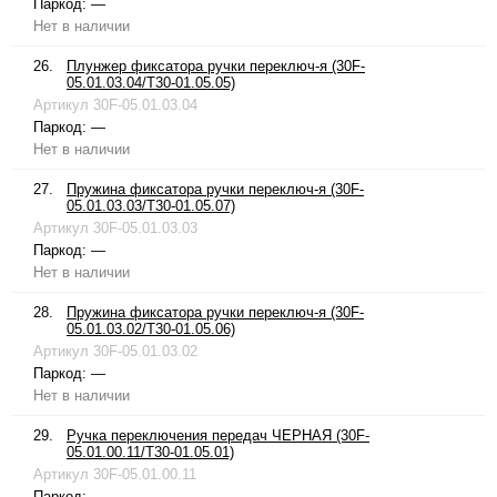
Паркод:
—
Нет в наличии
26.
Плунжер фиксатора ручки переключ-я (30F-
05.01.03.04/T30-01.05.05)
Артикул
30F-05.01.03.04
Паркод:
—
Нет в наличии
27.
Пружина фиксатора ручки переключ-я (30F-
05.01.03.03/T30-01.05.07)
Артикул
30F-05.01.03.03
Паркод:
—
Нет в наличии
28.
Пружина фиксатора ручки переключ-я (30F-
05.01.03.02/T30-01.05.06)
Артикул
30F-05.01.03.02
Паркод:
—
Нет в наличии
29.
Ручка переключения передач ЧЕРНАЯ (30F-
05.01.00.11/T30-01.05.01)
Артикул
30F-05.01.00.11
Паркод:
—