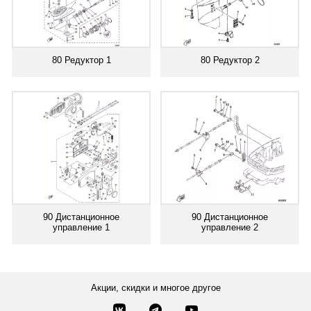
80 Редуктор 1
80 Редуктор 2
90 Дистанционное
90 Дистанционное
управление 1
управление 2
Акции, скидки и многое другое