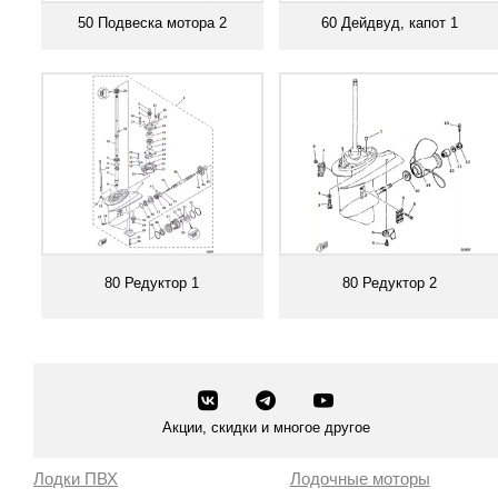
50 Подвеска мотора 2
60 Дейдвуд, капот 1
Смотреть все
Смотреть все
80 Редуктор 1
80 Редуктор 2
Смотреть все
Смотреть все
Акции, скидки и многое другое
Лодки ПВХ
Лодочные моторы