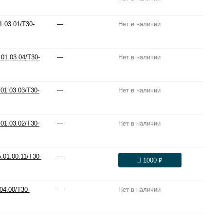
.03.01/T30-
—
Нет в наличии
01.03.04/T30-
—
Нет в наличии
01.03.03/T30-
—
Нет в наличии
01.03.02/T30-
—
Нет в наличии
01.00.11/T30-
—
1000 ₽
04.00/T30-
—
Нет в наличии