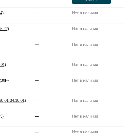
4)
—
Нет в наличии
5.22)
—
Нет в наличии
—
Нет в наличии
.01)
—
Нет в наличии
(30F-
—
Нет в наличии
0-01.04.10.01)
—
Нет в наличии
5)
—
Нет в наличии
—
Нет в наличии