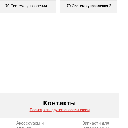
70 Система управления 1
70 Система управления 2
Смотреть все
Смотреть все
Контакты
Посмотреть другие способы связи
Аксессуары и
Запчасти для