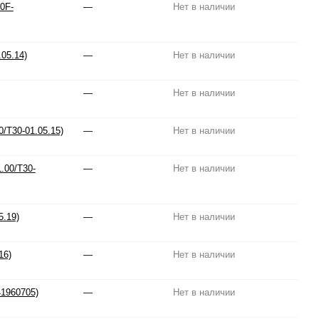
0F-
—
Нет в наличии
05.14)
—
Нет в наличии
—
Нет в наличии
/T30-01.05.15)
—
Нет в наличии
.00/T30-
—
Нет в наличии
5.19)
—
Нет в наличии
16)
—
Нет в наличии
1960705)
—
Нет в наличии