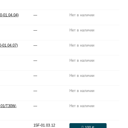
0-01.04.04)
—
Нет в наличии
—
Нет в наличии
-01.04.07)
—
Нет в наличии
—
Нет в наличии
—
Нет в наличии
—
Нет в наличии
6.01/T30W-
—
Нет в наличии
15F-01.03.12
100 ₽