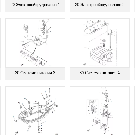
20 Электрооборудование 1
20 Электрооборудование 2
Смотреть все
Смотреть все
30 Система питания 3
30 Система питания 4
Смотреть все
Смотреть все