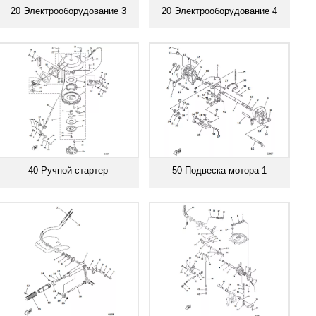
20 Электрооборудование 3
20 Электрооборудование 4
Смотреть все
Смотреть все
40 Ручной стартер
50 Подвеска мотора 1
Смотреть все
Смотреть все