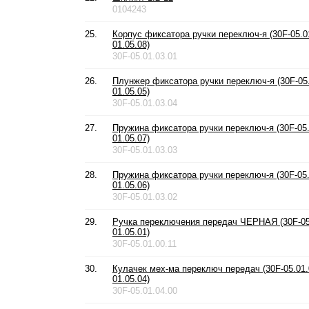
0104243
25.
Корпус фиксатора ручки переключ-я (30F-05.01
01.05.08)
30F-05.01.03.01
26.
Плунжер фиксатора ручки переключ-я (30F-05.
01.05.05)
30F-05.01.03.04
27.
Пружина фиксатора ручки переключ-я (30F-05.
01.05.07)
30F-05.01.03.03
28.
Пружина фиксатора ручки переключ-я (30F-05.
01.05.06)
30F-05.01.03.02
29.
Ручка переключения передач ЧЕРНАЯ (30F-05.
01.05.01)
30F-05.01.00.11
30.
Кулачек мех-ма переключ передач (30F-05.01.
01.05.04)
30F-05.01.04.00