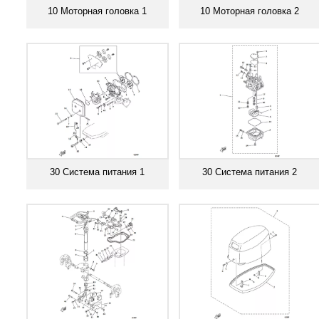
10 Моторная головка 1
10 Моторная головка 2
Смотреть все
Смотреть все
30 Система питания 1
30 Система питания 2
Смотреть все
Смотреть все