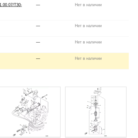
.00.07/T30-
—
Нет в наличии
—
Нет в наличии
—
Нет в наличии
—
Нет в наличии