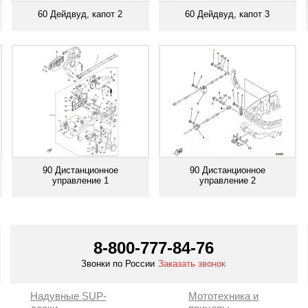
60 Дейдвуд, капот 2
60 Дейдвуд, капот 3
Смотреть все
Смотреть все
90 Дистанционное
90 Дистанционное
управление 1
управление 2
Смотреть все
Смотреть все
8-800-777-84-76
Звонки по России
Заказать звонок
Надувные SUP-
Мототехника и