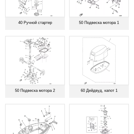
40 Ручной стартер
50 Подвеска мотора 1
50 Подвеска мотора 2
60 Дейдвуд, капот 1