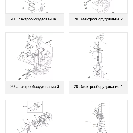
20 Электрооборудование 1
20 Электрооборудование 2
20 Электрооборудование 3
20 Электрооборудование 4