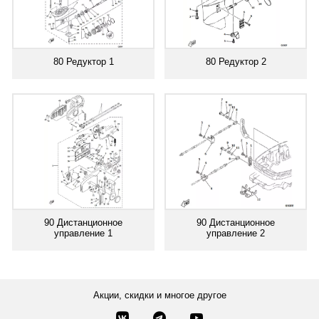
80 Редуктор 1
80 Редуктор 2
90 Дистанционное
90 Дистанционное
управление 1
управление 2
Акции, скидки и многое другое