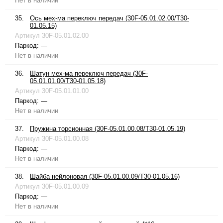
Нет в наличии
35.
Ось мех-ма переключ передач (30F-05.01.02.00/T30-
01.05.15)
Артикул
30F-05.01.02.00
Паркод:
—
Нет в наличии
36.
Шатун мех-ма переключ передач (30F-
05.01.01.00/T30-01.05.18)
Артикул
30F-05.01.01.00
Паркод:
—
Нет в наличии
37.
Пружина торсионная (30F-05.01.00.08/T30-01.05.19)
Артикул
30F-05.01.00.08
Паркод:
—
Нет в наличии
38.
Шайба нейлоновая (30F-05.01.00.09/T30-01.05.16)
Артикул
30F-05.01.00.09
Паркод:
—
Нет в наличии