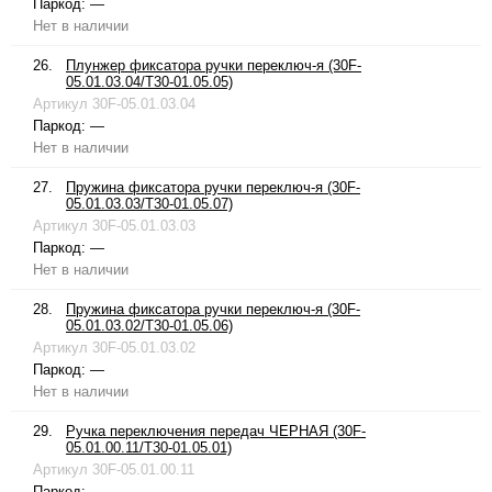
Паркод:
—
Нет в наличии
26.
Плунжер фиксатора ручки переключ-я (30F-
05.01.03.04/T30-01.05.05)
Артикул
30F-05.01.03.04
Паркод:
—
Нет в наличии
27.
Пружина фиксатора ручки переключ-я (30F-
05.01.03.03/T30-01.05.07)
Артикул
30F-05.01.03.03
Паркод:
—
Нет в наличии
28.
Пружина фиксатора ручки переключ-я (30F-
05.01.03.02/T30-01.05.06)
Артикул
30F-05.01.03.02
Паркод:
—
Нет в наличии
29.
Ручка переключения передач ЧЕРНАЯ (30F-
05.01.00.11/T30-01.05.01)
Артикул
30F-05.01.00.11
Паркод:
—