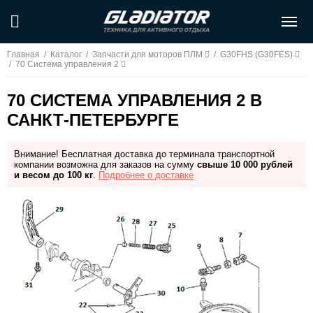
Главная
/
Каталог
/
Запчасти для моторов ПЛМ
/
G30FHS (G30FES)
/
70 Система управления 2
70 СИСТЕМА УПРАВЛЕНИЯ 2 В
САНКТ-ПЕТЕРБУРГЕ
Внимание! Бесплатная доставка до терминала транспортной
компании возможна для заказов на сумму
свыше 10 000 рублей
и весом до 100 кг
.
Подробнее о доставке