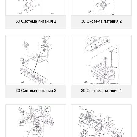
30 Система питания 1
30 Система питания 2
30 Система питания 3
30 Система питания 4