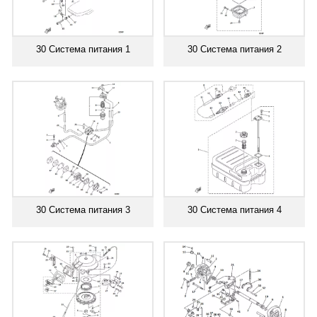
30 Система питания 1
30 Система питания 2
30 Система питания 3
30 Система питания 4