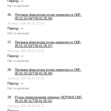
Паркод:
—
Нет в наличии
26.
Плунжер фиксатора ручки переключ-я (30F-
05.01.03.04/T30-01.05.05)
Артикул
30F-05.01.03.04
Паркод:
—
Нет в наличии
27.
Пружина фиксатора ручки переключ-я (30F-
05.01.03.03/T30-01.05.07)
Артикул
30F-05.01.03.03
Паркод:
—
Нет в наличии
28.
Пружина фиксатора ручки переключ-я (30F-
05.01.03.02/T30-01.05.06)
Артикул
30F-05.01.03.02
Паркод:
—
Нет в наличии
29.
Ручка переключения передач ЧЕРНАЯ (30F-
05.01.00.11/T30-01.05.01)
Артикул
30F-05.01.00.11
Паркод:
—