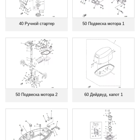
40 Ручной стартер
50 Подвеска мотора 1
50 Подвеска мотора 2
60 Дейдвуд, капот 1