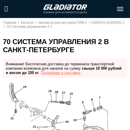
Главная
/
Каталог
/
Запчасти для моторов ПЛМ
/
G30FHS (G30FES)
/
70 Система управления 2
70 СИСТЕМА УПРАВЛЕНИЯ 2 В
САНКТ-ПЕТЕРБУРГЕ
Внимание! Бесплатная доставка до терминала транспортной
компании возможна для заказов на сумму
свыше 10 000 рублей
и весом до 100 кг
.
Подробнее о доставке