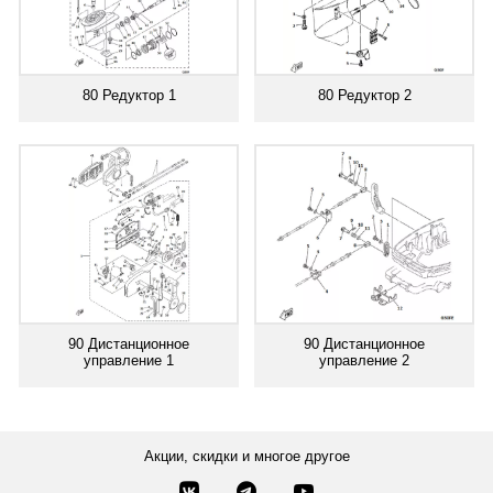
80 Редуктор 1
80 Редуктор 2
90 Дистанционное
90 Дистанционное
управление 1
управление 2
Акции, скидки и многое другое