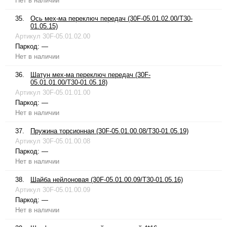
Нет в наличии
35.
Ось мех-ма переключ передач (30F-05.01.02.00/T30-
01.05.15)
Артикул
30F-05.01.02.00
Паркод:
—
Нет в наличии
36.
Шатун мех-ма переключ передач (30F-
05.01.01.00/T30-01.05.18)
Артикул
30F-05.01.01.00
Паркод:
—
Нет в наличии
37.
Пружина торсионная (30F-05.01.00.08/T30-01.05.19)
Артикул
30F-05.01.00.08
Паркод:
—
Нет в наличии
38.
Шайба нейлоновая (30F-05.01.00.09/T30-01.05.16)
Артикул
30F-05.01.00.09
Паркод:
—
Нет в наличии