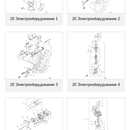
20 Электрооборудование 1
20 Электрооборудование 2
20 Электрооборудование 3
20 Электрооборудование 4