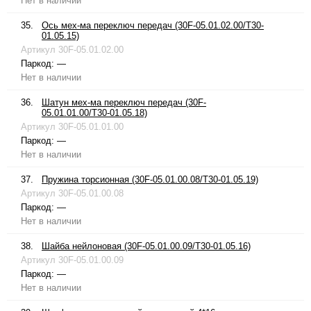
Нет в наличии
35.
Ось мех-ма переключ передач (30F-05.01.02.00/T30-
01.05.15)
Артикул
30F-05.01.02.00
Паркод:
—
Нет в наличии
36.
Шатун мех-ма переключ передач (30F-
05.01.01.00/T30-01.05.18)
Артикул
30F-05.01.01.00
Паркод:
—
Нет в наличии
37.
Пружина торсионная (30F-05.01.00.08/T30-01.05.19)
Артикул
30F-05.01.00.08
Паркод:
—
Нет в наличии
38.
Шайба нейлоновая (30F-05.01.00.09/T30-01.05.16)
Артикул
30F-05.01.00.09
Паркод:
—
Нет в наличии