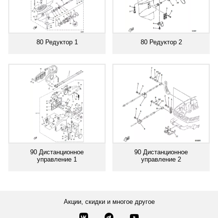
80 Редуктор 1
80 Редуктор 2
90 Дистанционное
90 Дистанционное
управление 1
управление 2
Акции, скидки и многое другое