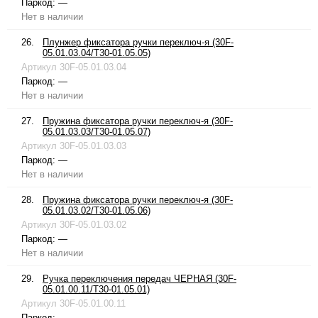
Паркод:
—
Нет в наличии
26.
Плунжер фиксатора ручки переключ-я (30F-
05.01.03.04/T30-01.05.05)
Артикул
30F-05.01.03.04
Паркод:
—
Нет в наличии
27.
Пружина фиксатора ручки переключ-я (30F-
05.01.03.03/T30-01.05.07)
Артикул
30F-05.01.03.03
Паркод:
—
Нет в наличии
28.
Пружина фиксатора ручки переключ-я (30F-
05.01.03.02/T30-01.05.06)
Артикул
30F-05.01.03.02
Паркод:
—
Нет в наличии
29.
Ручка переключения передач ЧЕРНАЯ (30F-
05.01.00.11/T30-01.05.01)
Артикул
30F-05.01.00.11
Паркод:
—