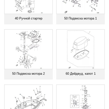
40 Ручной стартер
50 Подвеска мотора 1
50 Подвеска мотора 2
60 Дейдвуд, капот 1