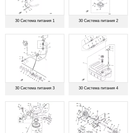
30 Система питания 1
30 Система питания 2
30 Система питания 3
30 Система питания 4