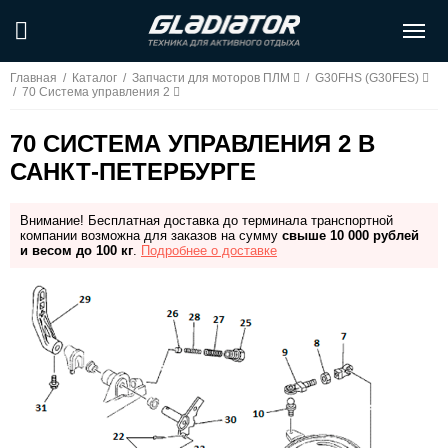
Главная
/
Каталог
/
Запчасти для моторов ПЛМ
/
G30FHS (G30FES)
/
70 Система управления 2
70 СИСТЕМА УПРАВЛЕНИЯ 2 В
САНКТ-ПЕТЕРБУРГЕ
Внимание! Бесплатная доставка до терминала транспортной
компании возможна для заказов на сумму
свыше 10 000 рублей
и весом до 100 кг
.
Подробнее о доставке