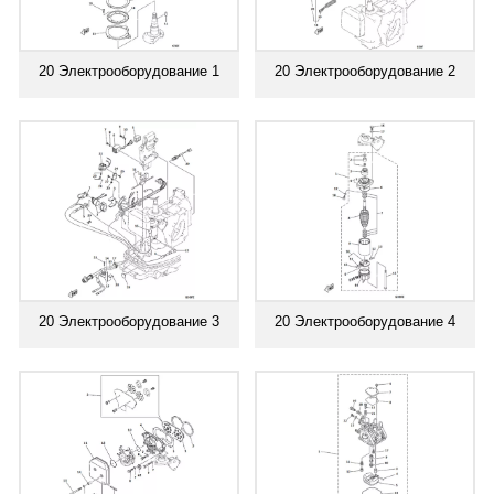
20 Электрооборудование 1
20 Электрооборудование 2
20 Электрооборудование 3
20 Электрооборудование 4