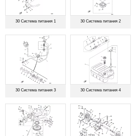
30 Система питания 1
30 Система питания 2
30 Система питания 3
30 Система питания 4