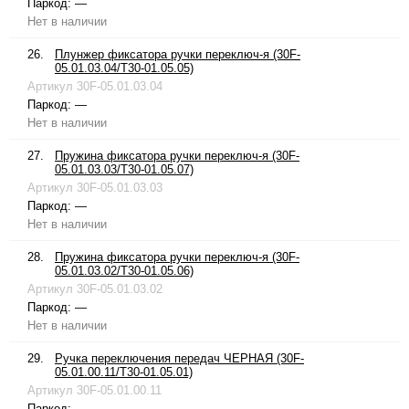
Паркод:
—
Нет в наличии
26.
Плунжер фиксатора ручки переключ-я (30F-
05.01.03.04/T30-01.05.05)
Артикул
30F-05.01.03.04
Паркод:
—
Нет в наличии
27.
Пружина фиксатора ручки переключ-я (30F-
05.01.03.03/T30-01.05.07)
Артикул
30F-05.01.03.03
Паркод:
—
Нет в наличии
28.
Пружина фиксатора ручки переключ-я (30F-
05.01.03.02/T30-01.05.06)
Артикул
30F-05.01.03.02
Паркод:
—
Нет в наличии
29.
Ручка переключения передач ЧЕРНАЯ (30F-
05.01.00.11/T30-01.05.01)
Артикул
30F-05.01.00.11
Паркод:
—