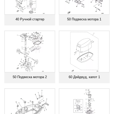
40 Ручной стартер
50 Подвеска мотора 1
50 Подвеска мотора 2
60 Дейдвуд, капот 1