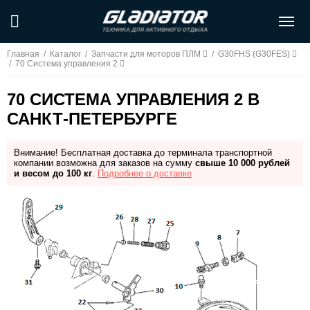
Главная
/
Каталог
/
Запчасти для моторов ПЛМ
/
G30FHS (G30FES)
/
70 Система управления 2
70 СИСТЕМА УПРАВЛЕНИЯ 2 В
САНКТ-ПЕТЕРБУРГЕ
Внимание! Бесплатная доставка до терминала транспортной
компании возможна для заказов на сумму
свыше 10 000 рублей
и весом до 100 кг
.
Подробнее о доставке