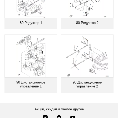
80 Редуктор 1
80 Редуктор 2
90 Дистанционное
90 Дистанционное
управление 1
управление 2
Акции, скидки и многое другое