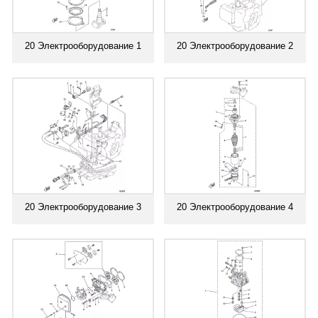
20 Электрооборудование 1
20 Электрооборудование 2
20 Электрооборудование 3
20 Электрооборудование 4