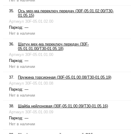
Нет в наличии
35.
Ось мех-ма переключ передач (30F-05.01.02.00/T30-
01.05.15)
Артикул
30F-05.01.02.00
Паркод:
—
Нет в наличии
36.
Шатун мех-ма переключ передач (30F-
05.01.01.00/T30-01.05.18)
Артикул
30F-05.01.01.00
Паркод:
—
Нет в наличии
37.
Пружина торсионная (30F-05.01.00.08/T30-01.05.19)
Артикул
30F-05.01.00.08
Паркод:
—
Нет в наличии
38.
Шайба нейлоновая (30F-05.01.00.09/T30-01.05.16)
Артикул
30F-05.01.00.09
Паркод:
—
Нет в наличии