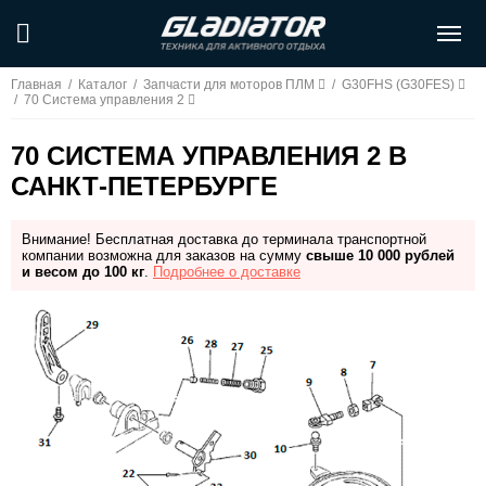
Главная
/
Каталог
/
Запчасти для моторов ПЛМ
/
G30FHS (G30FES)
/
70 Система управления 2
70 СИСТЕМА УПРАВЛЕНИЯ 2 В
САНКТ-ПЕТЕРБУРГЕ
Внимание! Бесплатная доставка до терминала транспортной
компании возможна для заказов на сумму
свыше 10 000 рублей
и весом до 100 кг
.
Подробнее о доставке