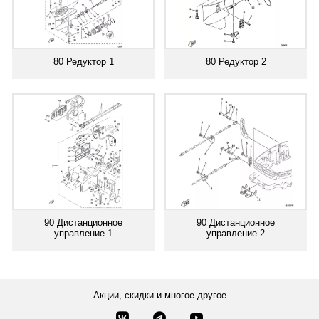
80 Редуктор 1
80 Редуктор 2
90 Дистанционное
90 Дистанционное
управление 1
управление 2
Акции, скидки и многое другое