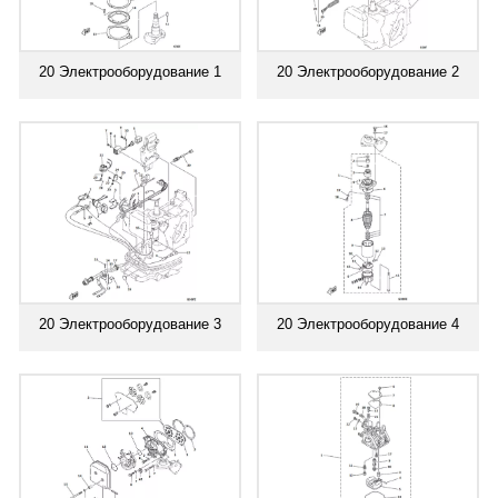
20 Электрооборудование 1
20 Электрооборудование 2
20 Электрооборудование 3
20 Электрооборудование 4