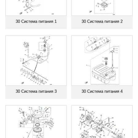
30 Система питания 1
30 Система питания 2
30 Система питания 3
30 Система питания 4