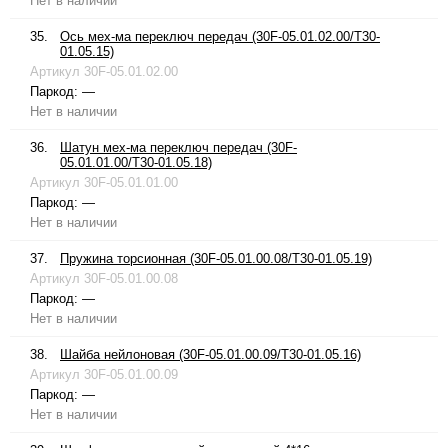
Нет в наличии
35.
Ось мех-ма переключ передач (30F-05.01.02.00/T30-
01.05.15)
Артикул
30F-05.01.02.00
Паркод:
—
Нет в наличии
36.
Шатун мех-ма переключ передач (30F-
05.01.01.00/T30-01.05.18)
Артикул
30F-05.01.01.00
Паркод:
—
Нет в наличии
37.
Пружина торсионная (30F-05.01.00.08/T30-01.05.19)
Артикул
30F-05.01.00.08
Паркод:
—
Нет в наличии
38.
Шайба нейлоновая (30F-05.01.00.09/T30-01.05.16)
Артикул
30F-05.01.00.09
Паркод:
—
Нет в наличии