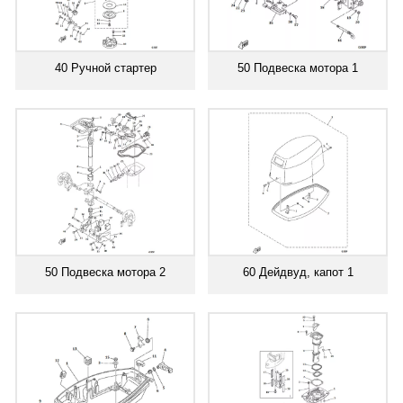
40 Ручной стартер
50 Подвеска мотора 1
50 Подвеска мотора 2
60 Дейдвуд, капот 1