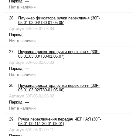
Паркод:
—
Нет в наличии
26.
Плунжер фиксатора ручки переключ-я (30F-
05.01.03.04/T30-01.05.05)
Артикул
30F-05.01.03.04
Паркод:
—
Нет в наличии
27.
Пружина фиксатора ручки переключ-я (30F-
05.01.03.03/T30-01.05.07)
Артикул
30F-05.01.03.03
Паркод:
—
Нет в наличии
28.
Пружина фиксатора ручки переключ-я (30F-
05.01.03.02/T30-01.05.06)
Артикул
30F-05.01.03.02
Паркод:
—
Нет в наличии
29.
Ручка переключения передач ЧЕРНАЯ (30F-
05.01.00.11/T30-01.05.01)
Артикул
30F-05.01.00.11
Паркод:
—